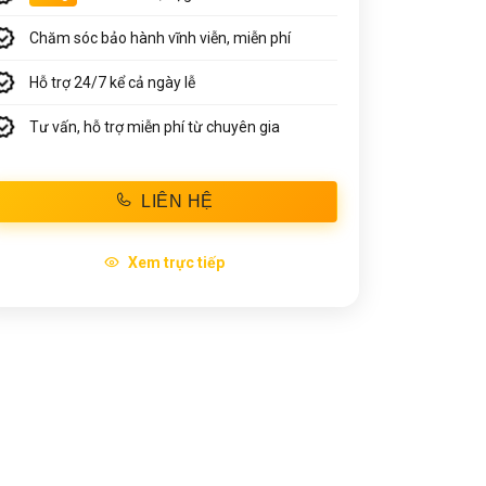
Chăm sóc bảo hành vĩnh viễn, miễn phí
Hỗ trợ 24/7 kể cả ngày lễ
Tư vấn, hỗ trợ miễn phí từ chuyên gia
LIÊN HỆ
Xem trực tiếp