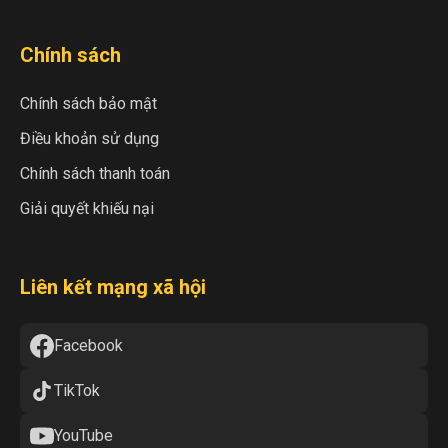
Chính sách
Chính sách bảo mật
Điều khoản sử dụng
Chính sách thanh toán
Giải quyết khiếu nại
Liên kết mạng xã hội
Facebook
TikTok
YouTube