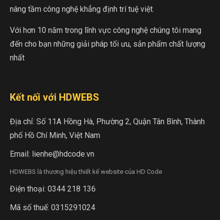
nâng tầm công nghệ khẳng định trí tuệ việt.
Với hơn 10 năm trong lĩnh vực công nghệ chúng tôi mang
đến cho bạn những giải pháp tối ưu, sản phẩm chất lượng
nhất
Kết nối với HDWEBS
Địa chỉ: Số 11A Hồng Hà, Phường 2, Quận Tân Bình, Thành
phố Hồ Chí Minh, Việt Nam
Email:
lienhe@hdcode.vn
HDWEBS là thương hiệu thiết kế website của HD Code
Điện thoại:
0344 218 136
Mã số thuế: 0315291024