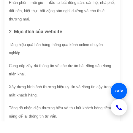
Phân phối – môi giới – đầu tư bất động sản: căn hộ, nhà phố,
đất nền, biệt thự, bất động sản nghỉ dưỡng và cho thuê
thương mại.
2. Mục đích của website
Tăng hiệu quả bán hàng thông qua kênh online chuyên
nghiệp.
Cung cấp đầy đủ thông tin về các dự án bất động sản đang
triển khai.
Xây dựng hình ảnh thương hiệu uy tín và đáng tin cậy trong
Zalo
mắt khách hàng.
Tăng độ nhận diện thương hiệu và thu hút khách hàng tiềm
năng để lại thông tin tư vấn.
3. Tính năng chính