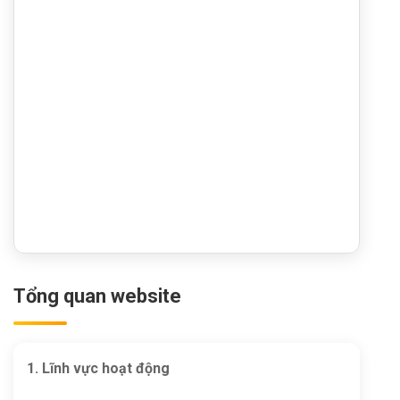
Tổng quan website
1. Lĩnh vực hoạt động