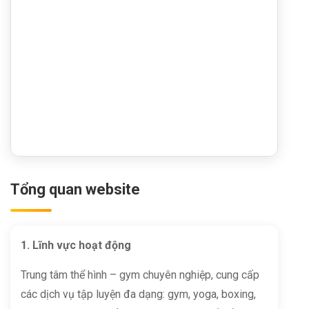
Tổng quan website
1. Lĩnh vực hoạt động
Trung tâm thể hình – gym chuyên nghiệp, cung cấp
các dịch vụ tập luyện đa dạng: gym, yoga, boxing,